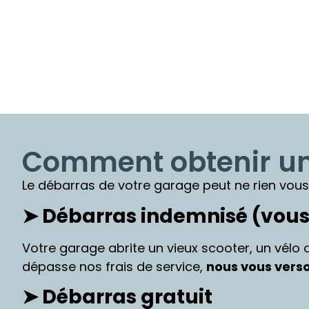
Comment obtenir un 
Le débarras de votre garage peut ne rien vous
➤ Débarras indemnisé (vous
Votre garage abrite un vieux scooter, un vélo d
dépasse nos frais de service,
nous vous verso
➤ Débarras gratuit