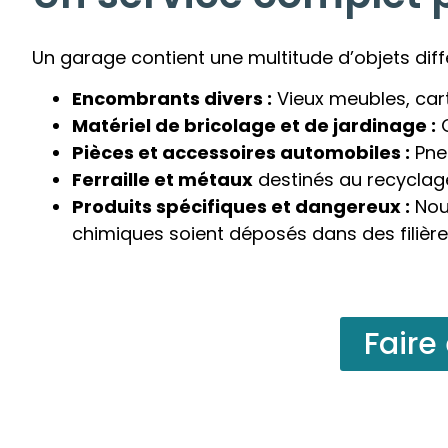
Un garage contient une multitude d’objets diff
Encombrants divers :
Vieux meubles, cart
Matériel de bricolage et de jardinage :
O
Pièces et accessoires automobiles :
Pneu
Ferraille et métaux
destinés au recyclag
Produits spécifiques et dangereux :
Nous
chimiques soient déposés dans des filière
Faire