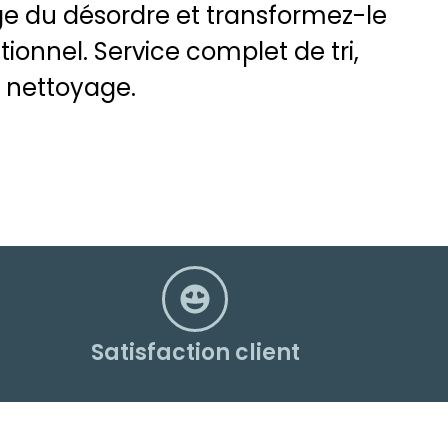
ge du désordre et transformez-le
ionnel. Service complet de tri,
 nettoyage.
Satisfaction client