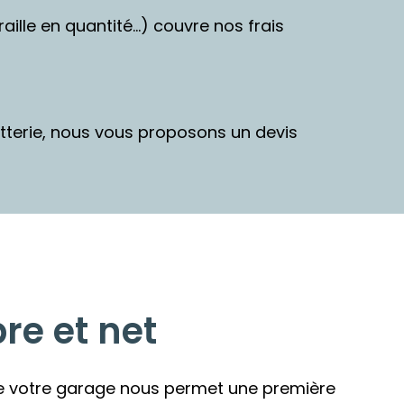
ille en quantité…) couvre nos frais
tterie, nous vous proposons un devis
re et net
de votre garage nous permet une première