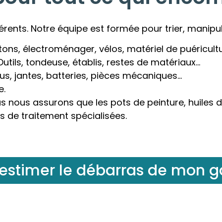
érents. Notre équipe est formée pour trier, manipu
ons, électroménager, vélos, matériel de puéricult
utils, tondeuse, établis, restes de matériaux…
s, jantes, batteries, pièces mécaniques…
e.
 nous assurons que les pots de peinture, huiles d
s de traitement spécialisées.
 estimer le débarras de mon 