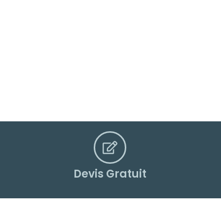
Devis Gratuit