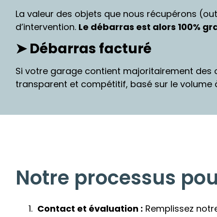
La valeur des objets que nous récupérons (outi
d’intervention.
Le débarras est alors 100% gra
➤ Débarras facturé
Si votre garage contient majoritairement des
transparent et compétitif, basé sur le volume 
Notre processus pour
Contact et évaluation :
Remplissez notre