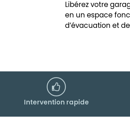
Libérez votre gara
en un espace fonct
d’évacuation et de
Intervention rapide