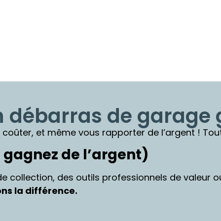
débarras de garage g
 coûter, et même vous rapporter de l’argent ! Tout
 gagnez de l’argent)
e collection, des outils professionnels de valeur 
ns la différence.